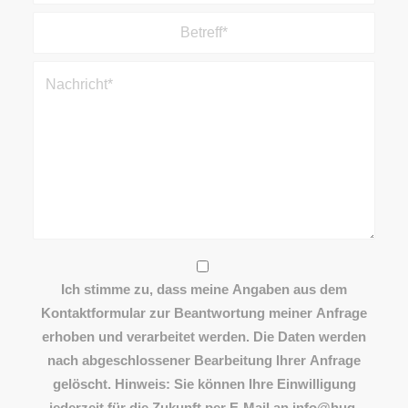
Ich stimme zu, dass meine Angaben aus dem
Kontaktformular zur Beantwortung meiner Anfrage
erhoben und verarbeitet werden. Die Daten werden
nach abgeschlossener Bearbeitung Ihrer Anfrage
gelöscht. Hinweis: Sie können Ihre Einwilligung