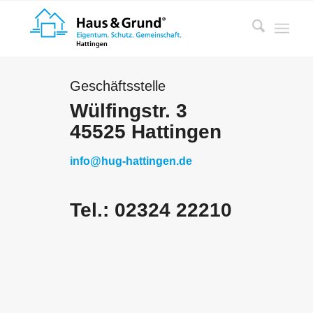
Geschäftsstelle
Wülfingstr. 3
45525 Hattingen
info@hug-hattingen.de
Tel.: 02324 22210