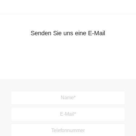
Senden Sie uns eine E-Mail