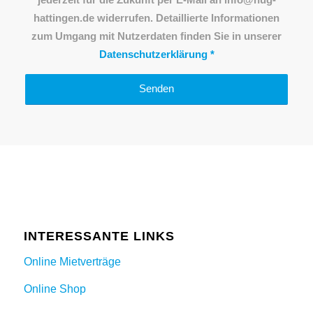
jederzeit für die Zukunft per E-Mail an info@hug-
hattingen.de widerrufen. Detaillierte Informationen
zum Umgang mit Nutzerdaten finden Sie in unserer
Datenschutzerklärung
*
INTERESSANTE LINKS
Online Mietverträge
Online Shop