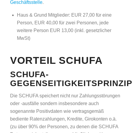
Geschäftsstelle
.
Haus & Grund Mitglieder: EUR 27,00 für eine
Person, EUR 40,00 für zwei Personen, jede
weitere Person EUR 13,00 (inkl. gesetzlicher
MwSt)
VORTEIL SCHUFA
SCHUFA-
GEGENSEITIGKEITSPRINZIP
Die SCHUFA speichert nicht nur Zahlungsstörungen
oder -ausfälle sondern insbesondere auch
sogenannte Positivdaten wie vertragsgemäß
bediente Ratenzahlungen, Kredite, Girokonten o.ä.
(zu über 90% der Personen, zu denen die SCHUFA