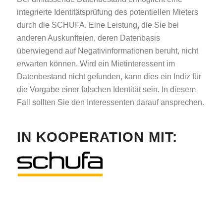
integrierte Identitätsprüfung des potentiellen Mieters
durch die SCHUFA. Eine Leistung, die Sie bei
anderen Auskunfteien, deren Datenbasis
überwiegend auf Negativinformationen beruht, nicht
erwarten können. Wird ein Mietinteressent im
Datenbestand nicht gefunden, kann dies ein Indiz für
die Vorgabe einer falschen Identität sein. In diesem
Fall sollten Sie den Interessenten darauf ansprechen.
IN KOOPERATION MIT: