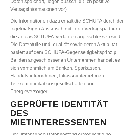
Daten speichert, liegen ausschließlich positive
Vertragsinformationen vor).
Die Informationen dazu erhält die SCHUFA durch den
regelmäßigen Austausch mit ihren Vertragspartnern,
die an das SCHUFA-Verfahren angeschlossen sind.
Die Datenfülle und -qualität sowie deren Aktualität
basiert auf dem SCHUFA-Gegenseitigkeitsprinzip.
Bei den angeschlossenen Unternehmen handelt es
sich vornehmlich um Banken, Sparkassen,
Handelsunternehmen, Inkassounternehmen,
Telekommunikationsgesellschaften und
Energieversorger.
GEPRÜFTE IDENTITÄT
DES
MIETINTERESSENTEN
Der umfassende Datenbestand ermöglicht eine