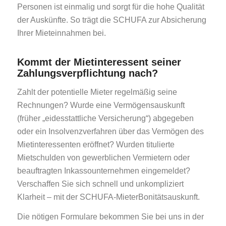
Personen ist einmalig und sorgt für die hohe Qualität
der Auskünfte. So trägt die SCHUFA zur Absicherung
Ihrer Mieteinnahmen bei.
Kommt der Mietinteressent seiner
Zahlungsverpflichtung nach?
Zahlt der potentielle Mieter regelmäßig seine
Rechnungen? Wurde eine Vermögensauskunft
(früher „eidesstattliche Versicherung“) abgegeben
oder ein Insolvenzverfahren über das Vermögen des
Mietinteressenten eröffnet? Wurden titulierte
Mietschulden von gewerblichen Vermietern oder
beauftragten Inkassounternehmen eingemeldet?
Verschaffen Sie sich schnell und unkompliziert
Klarheit – mit der SCHUFA-MieterBonitätsauskunft.
Die nötigen Formulare bekommen Sie bei uns in der