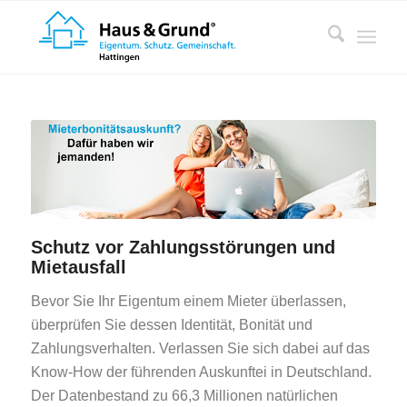
Schutz vor Zahlungsstörungen und
Mietausfall
Bevor Sie Ihr Eigentum einem Mieter überlassen,
überprüfen Sie dessen Identität, Bonität und
Zahlungsverhalten. Verlassen Sie sich dabei auf das
Know-How der führenden Auskunftei in Deutschland.
Der Datenbestand zu 66,3 Millionen natürlichen