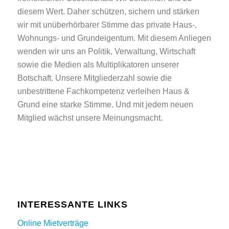
diesem Wert. Daher schützen, sichern und stärken
wir mit unüberhörbarer Stimme das private Haus-,
Wohnungs- und Grundeigentum. Mit diesem Anliegen
wenden wir uns an Politik, Verwaltung, Wirtschaft
sowie die Medien als Multiplikatoren unserer
Botschaft. Unsere Mitgliederzahl sowie die
unbestrittene Fachkompetenz verleihen Haus &
Grund eine starke Stimme. Und mit jedem neuen
Mitglied wächst unsere Meinungsmacht.
INTERESSANTE LINKS
Online Mietverträge