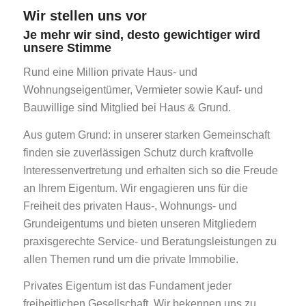
Wir stellen uns vor
Je mehr wir sind, desto gewichtiger wird
unsere Stimme
Rund eine Million private Haus- und
Wohnungseigentümer, Vermieter sowie Kauf- und
Bauwillige sind Mitglied bei Haus & Grund.
Aus gutem Grund: in unserer starken Gemeinschaft
finden sie zuverlässigen Schutz durch kraftvolle
Interessenvertretung und erhalten sich so die Freude
an Ihrem Eigentum. Wir engagieren uns für die
Freiheit des privaten Haus-, Wohnungs- und
Grundeigentums und bieten unseren Mitgliedern
praxisgerechte Service- und Beratungsleistungen zu
allen Themen rund um die private Immobilie.
Privates Eigentum ist das Fundament jeder
freiheitlichen Gesellschaft. Wir bekennen uns zu